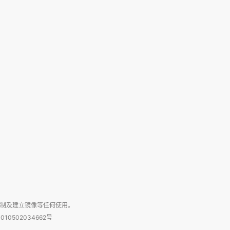
复制及建立镜像等任何使用。
010502034662号