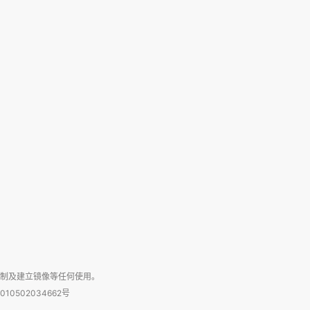
复制及建立镜像等任何使用。
010502034662号